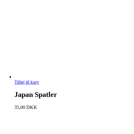
Tilføj til kurv
Japan Spatler
35,00
DKK