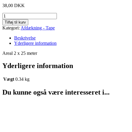
38,00
DKK
Afdækningsfolie
antal
Tilføj til kurv
Kategori:
Afdækning - Tape
Beskrivelse
Yderligere information
Areal 2 x 25 meter
Yderligere information
Vægt
0.34 kg
Du kunne også være interesseret i...