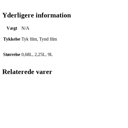
Yderligere information
Vægt
N/A
Tykkelse
Tyk film, Tynd film
Størrelse
0,68L, 2,25L, 9L
Relaterede varer