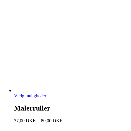
Vælg muligheder
Malerruller
37,00
DKK
–
80,00
DKK