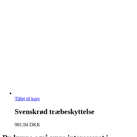
Tilføj til kurv
Svenskrød træbeskyttelse
981,94
DKK