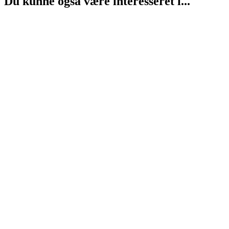
Du kunne også være interesseret i...