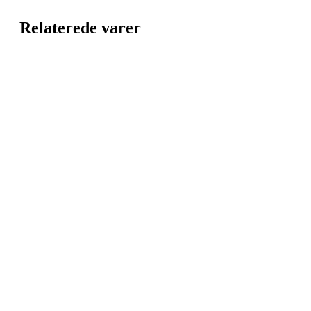
Relaterede varer