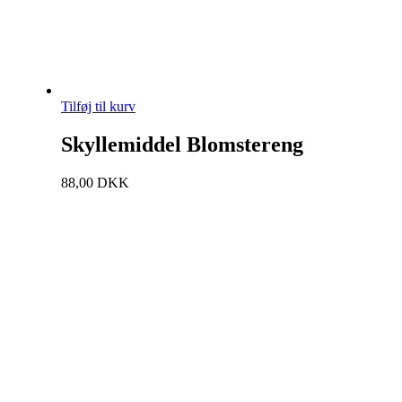
Tilføj til kurv
Skyllemiddel Blomstereng
88,00
DKK