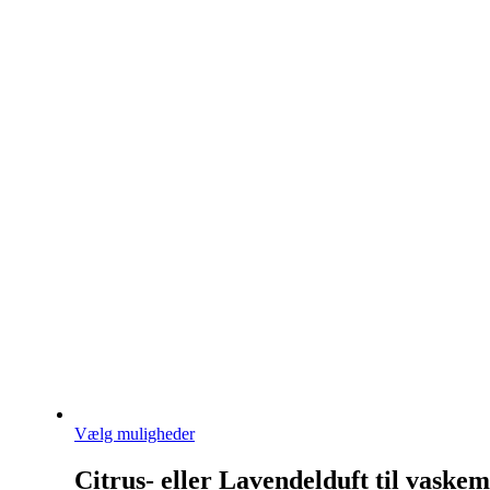
Vælg muligheder
Citrus- eller Lavendelduft til vaskem